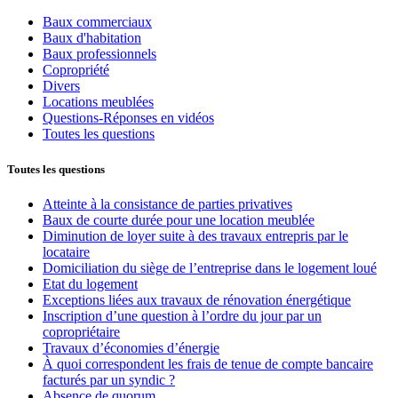
Baux commerciaux
Baux d'habitation
Baux professionnels
Copropriété
Divers
Locations meublées
Questions-Réponses en vidéos
Toutes les questions
Toutes les questions
Atteinte à la consistance de parties privatives
Baux de courte durée pour une location meublée
Diminution de loyer suite à des travaux entrepris par le
locataire
Domiciliation du siège de l’entreprise dans le logement loué
Etat du logement
Exceptions liées aux travaux de rénovation énergétique
Inscription d’une question à l’ordre du jour par un
copropriétaire
Travaux d’économies d’énergie
À quoi correspondent les frais de tenue de compte bancaire
facturés par un syndic ?
Absence de quorum