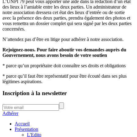
L’UNPI 79 peut vous apporter une aide dans la rédaction d’un état
des lieux à l’amiable entre les deux parties. Un administrateur de
notre association dressera cet état des lieux d’entrée ou de sortie
avec la présence des deux parties, prendra également des photos et
vous remettra un dossier complet qui sera signé par les deux parties
concernées.
N’attendez pas d’être en litige pour adhérer à notre association.
Rejoignez-nous. Pour faire aboutir vos demandes auprès du
Gouvernement, nous avons besoin de votre soutien
* parce qu’un propriétaire doit connaître ses droits et obligations
* parce qu’il faut être représentatif pour être écouté dans ses plus
légitimes aspirations.
Inscription à la newsletter
Adhérer
Accueil
Présentation
L'Edito