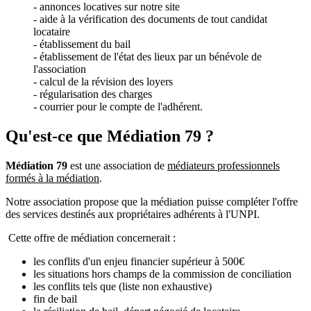
- annonces locatives sur notre site
- aide à la vérification des documents de tout candidat
locataire
- établissement du bail
- établissement de l'état des lieux par un bénévole de
l'association
- calcul de la révision des loyers
- régularisation des charges
- courrier pour le compte de l'adhérent.
Qu'est-ce que Médiation 79 ?
Médiation 79
est une association de
médiateurs professionnels
formés à la médiation
.
Notre association propose que la médiation puisse compléter l'offre
des services destinés aux propriétaires adhérents à l'UNPI.
Cette offre de médiation concernerait :
les conflits d'un enjeu financier supérieur à 500€
les situations hors champs de la commission de conciliation
les conflits tels que (liste non exhaustive)
fin de bail