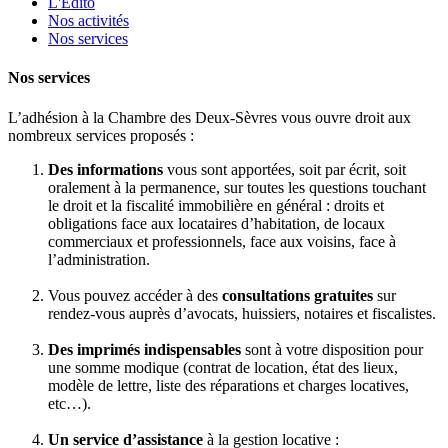
L'Edito
Nos activités
Nos services
Nos services
L’adhésion à la Chambre des Deux-Sèvres vous ouvre droit aux
nombreux services proposés :
Des informations
vous sont apportées, soit par écrit, soit
oralement à la permanence, sur toutes les questions touchant
le droit et la fiscalité immobilière en général : droits et
obligations face aux locataires d’habitation, de locaux
commerciaux et professionnels, face aux voisins, face à
l’administration.
Vous pouvez accéder à des
consultations gratuites
sur
rendez-vous auprès d’avocats, huissiers, notaires et fiscalistes.
Des imprimés indispensables
sont à votre disposition pour
une somme modique (contrat de location, état des lieux,
modèle de lettre, liste des réparations et charges locatives,
etc…).
Un service d’assistance
à la gestion locative :