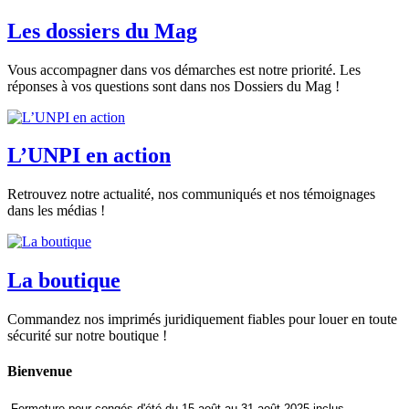
Les dossiers du Mag
Vous accompagner dans vos démarches est notre priorité. Les
réponses à vos questions sont dans nos Dossiers du Mag !
L’UNPI en action
Retrouvez notre actualité, nos communiqués et nos témoignages
dans les médias !
La boutique
Commandez nos imprimés juridiquement fiables pour louer en toute
sécurité sur notre boutique !
Bienvenue
-Fermeture pour congés d'été du 15 août au 31 août 2025 inclus.