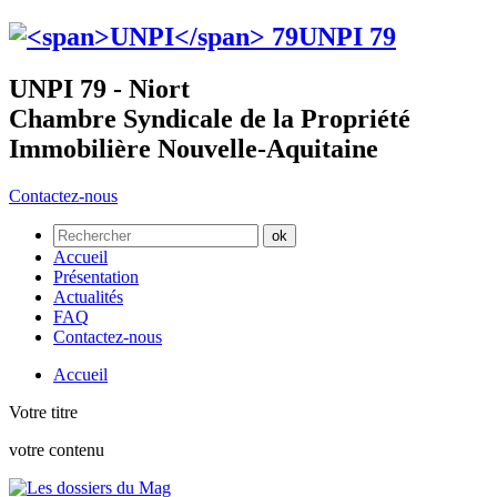
UNPI
79
UNPI 79 - Niort
Chambre Syndicale de la Propriété
Immobilière Nouvelle-Aquitaine
Contactez-nous
Accueil
Présentation
Actualités
FAQ
Contactez-nous
Accueil
Votre titre
votre contenu