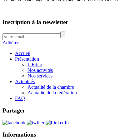
Inscription à la newsletter
Adhérer
Accueil
Présentation
L'Edito
Nos activités
Nos services
Actualités
Actualité de la chambre
Actualité de la fédération
FAQ
Partager
Informations