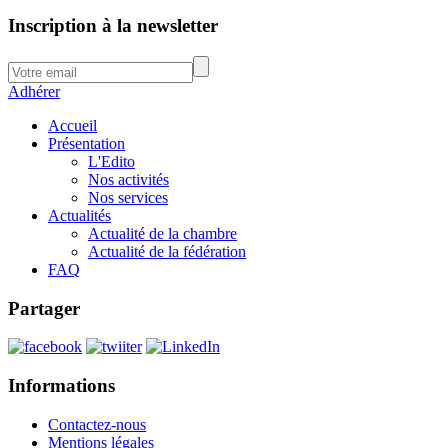
Inscription à la newsletter
Adhérer
Accueil
Présentation
L'Edito
Nos activités
Nos services
Actualités
Actualité de la chambre
Actualité de la fédération
FAQ
Partager
Informations
Contactez-nous
Mentions légales