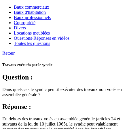
Baux commerciaux
Baux d'habitation
Baux professionnels
Copropriété
Divers
Locations meublées
Questions-Réponses en vidéos
Toutes les questions
Retour
Travaux exécutés par le syndic
Question :
Dans quels cas le syndic peut-il exécuter des travaux non votés en
assemblée générale ?
Réponse :
En dehors des travaux votés en assemblée générale (articles 24 et
suivants de la loi du 10 juillet 1965), le syndic peut valablement