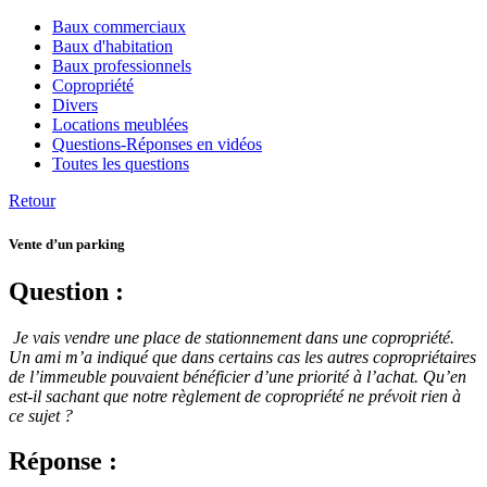
Baux commerciaux
Baux d'habitation
Baux professionnels
Copropriété
Divers
Locations meublées
Questions-Réponses en vidéos
Toutes les questions
Retour
Vente d’un parking
Question :
Je vais vendre une place de stationnement dans une copropriété.
Un ami m’a indiqué que dans certains cas les autres copropriétaires
de l’immeuble pouvaient bénéficier d’une priorité à l’achat. Qu’en
est-il sachant que notre règlement de copropriété ne prévoit rien à
ce sujet ?
Réponse :