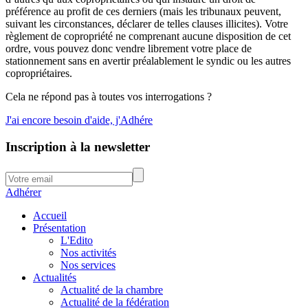
préférence au profit de ces derniers (mais les tribunaux peuvent,
suivant les circonstances, déclarer de telles clauses illicites). Votre
règlement de copropriété ne comprenant aucune disposition de cet
ordre, vous pouvez donc vendre librement votre place de
stationnement sans en avertir préalablement le syndic ou les autres
copropriétaires.
Cela ne répond pas à toutes vos interrogations ?
J'ai encore besoin d'aide, j'Adhére
Inscription à la newsletter
Adhérer
Accueil
Présentation
L'Edito
Nos activités
Nos services
Actualités
Actualité de la chambre
Actualité de la fédération