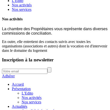
L'Edito
Nos activités
Nos services
Nos activités
La chambre des Propriétaires vous représente dans diverses
commissions de conciliation.
En outre, elle entretient des contacts suivis avec toutes les
organisations (associations et autres) dont la vocation est d'intervenir
dans le domaine du logement
Inscription à la newsletter
Adhérer
Accueil
Présentation
L'Edito
Nos activités
Nos services
Actualités