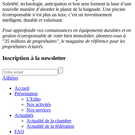
Sobriété, technologie, anticipation et bon sens forment la base d’une
nouvelle manière d’aborder le plaisir de la baignade. Une piscine
écoresponsable n’est plus un luxe, c’est un investissement
intelligent, durable et valorisant.
Pour approfondir vos connaissances en équipements durables et en
gestion écoresponsable de votre bien immobilier, abonnez-vous à
"35 millions de propriétaires", le magazine de référence pour les
propriétaires éclairés.
Inscription à la newsletter
Adhérer
Accueil
Présentation
L'Edito
Nos activités
Nos services
Actualités
Actualité de la chambre
Actualité de la fédération
FAQ