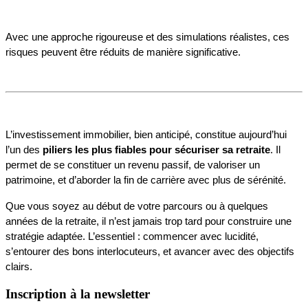
Avec une approche rigoureuse et des simulations réalistes, ces 
risques peuvent être réduits de manière significative.
L’investissement immobilier, bien anticipé, constitue aujourd’hui 
l’un des 
piliers les plus fiables pour sécuriser sa retraite
. Il 
permet de se constituer un revenu passif, de valoriser un 
patrimoine, et d’aborder la fin de carrière avec plus de sérénité.
Que vous soyez au début de votre parcours ou à quelques 
années de la retraite, il n’est jamais trop tard pour construire une 
stratégie adaptée. L’essentiel : commencer avec lucidité, 
s’entourer des bons interlocuteurs, et avancer avec des objectifs 
clairs.
Inscription à la newsletter