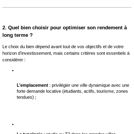
2. Quel bien choisir pour optimiser son rendement à 
long terme ?
Le choix du bien dépend avant tout de vos objectifs et de votre 
horizon d’investissement, mais certains critères sont essentiels à 
considérer :
L’emplacement
 : privilégier une ville dynamique avec une 
forte demande locative (étudiants, actifs, tourisme, zones 
tendues) ;