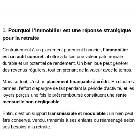
1. Pourquoi l’immobilier est une réponse stratégique 
pour la retraite
Contrairement à un placement purement financier, 
l’immobilier 
est un actif concret
 : il offre à la fois une valeur patrimoniale 
durable et un potentiel de rendement. Un bien loué peut générer 
des revenus réguliers, tout en prenant de la valeur avec le temps.
Mais surtout, c’est un 
placement finançable à crédit
. En d’autres 
termes, l’effort d’épargne se fait pendant la période d’activité, et les 
loyers perçus une fois le prêt remboursé constituent une 
rente 
mensuelle non négligeable
.
Enfin, c’est un support 
transmissible et modulable
 : un bien peut 
être conservé, vendu, transmis à ses enfants ou réaménagé selon 
ses besoins à la retraite.