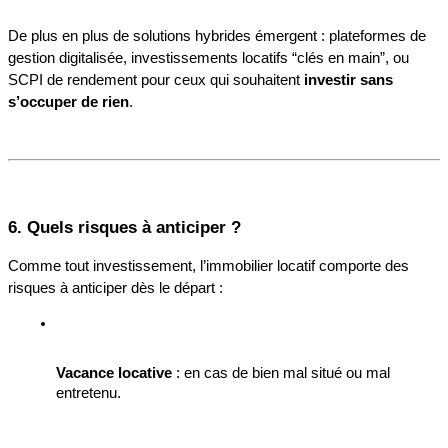
De plus en plus de solutions hybrides émergent : plateformes de 
gestion digitalisée, investissements locatifs “clés en main”, ou 
SCPI de rendement pour ceux qui souhaitent 
investir sans 
s’occuper de rien
.
6. Quels risques à anticiper ?
Comme tout investissement, l’immobilier locatif comporte des 
risques à anticiper dès le départ :
Vacance locative
 : en cas de bien mal situé ou mal 
entretenu.