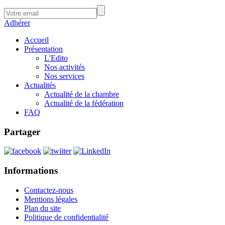
Adhérer
Accueil
Présentation
L'Edito
Nos activités
Nos services
Actualités
Actualité de la chambre
Actualité de la fédération
FAQ
Partager
Informations
Contactez-nous
Mentions légales
Plan du site
Politique de confidentialité