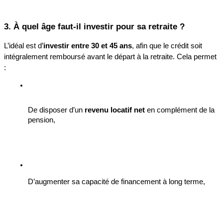
3. À quel âge faut-il investir pour sa retraite ?
L’idéal est d’
investir entre 30 et 45 ans
, afin que le crédit soit 
intégralement remboursé avant le départ à la retraite. Cela permet 
:
De disposer d’un 
revenu locatif net
 en complément de la 
pension,
D’augmenter sa capacité de financement à long terme,