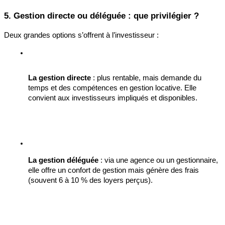
5. Gestion directe ou déléguée : que privilégier ?
Deux grandes options s’offrent à l’investisseur :
La gestion directe
 : plus rentable, mais demande du 
temps et des compétences en gestion locative. Elle 
convient aux investisseurs impliqués et disponibles.
La gestion déléguée
 : via une agence ou un gestionnaire, 
elle offre un confort de gestion mais génère des frais 
(souvent 6 à 10 % des loyers perçus).