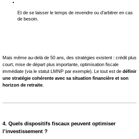
Et de se laisser le temps de revendre ou d’arbitrer en cas 
de besoin.
Mais même au-delà de 50 ans, des stratégies existent : crédit plus 
court, mise de départ plus importante, optimisation fiscale 
immédiate (via le statut LMNP par exemple). Le tout est de 
définir 
une stratégie cohérente avec sa situation financière et son 
horizon de retraite
.
4. Quels dispositifs fiscaux peuvent optimiser 
l’investissement ?