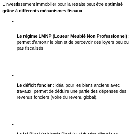
L’investissement immobilier pour la retraite peut être 
optimisé 
grâce à différents mécanismes fiscaux
 :
Le régime LMNP (Loueur Meublé Non Professionnel)
 : 
permet d’amortir le bien et de percevoir des loyers peu ou 
pas fiscalisés.
Le déficit foncier
 : idéal pour les biens anciens avec 
travaux, permet de déduire une partie des dépenses des 
revenus fonciers (voire du revenu global).